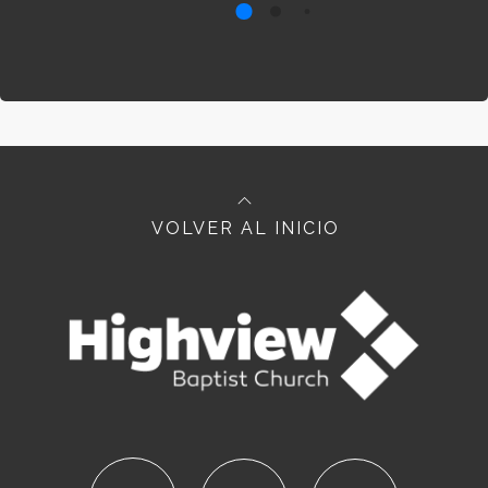
VOLVER AL INICIO