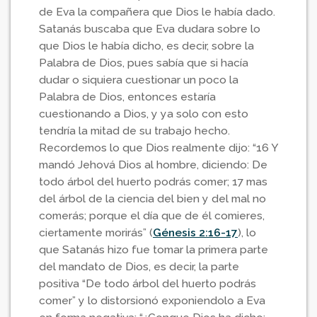
de Eva la compañera que Dios le había dado.
Satanás buscaba que Eva dudara sobre lo
que Dios le había dicho, es decir, sobre la
Palabra de Dios, pues sabía que si hacía
dudar o siquiera cuestionar un poco la
Palabra de Dios, entonces estaría
cuestionando a Dios, y ya solo con esto
tendría la mitad de su trabajo hecho.
Recordemos lo que Dios realmente dijo: “16 Y
mandó Jehová Dios al hombre, diciendo: De
todo árbol del huerto podrás comer; 17 mas
del árbol de la ciencia del bien y del mal no
comerás; porque el día que de él comieres,
ciertamente morirás” (
Génesis 2:16-17
), lo
que Satanás hizo fue tomar la primera parte
del mandato de Dios, es decir, la parte
positiva “De todo árbol del huerto podrás
comer” y lo distorsionó exponiendolo a Eva