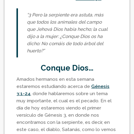
“3 Pero la serpiente era astuta, más
que todos los animales del campo
que Jehová Dios había hecho; la cual
dijo a la mujer: ¿Conque Dios os ha
dicho: No comáis de todo árbol del
huerto?”
Conque Dios…
Amados hermanos en esta semana
estaremos estudiando acerca de
Génesis
3:1-24
, donde hablaremos sobre un tema
muy importante, el cual es el pecado. En el
día de hoy estaremos viendo el primer
versículo de Génesis 3, en donde nos
encontramos con la serpiente, es decir, en
este caso, el diablo, Satanás, como lo vemos