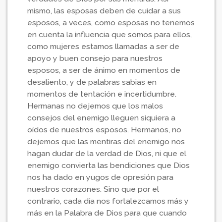
mismo, las esposas deben de cuidar a sus
esposos, a veces, como esposas no tenemos
en cuenta la influencia que somos para ellos,
como mujeres estamos llamadas a ser de
apoyo y buen consejo para nuestros
esposos, a ser de ánimo en momentos de
desaliento, y de palabras sabias en
momentos de tentación e incertidumbre.
Hermanas no dejemos que los malos
consejos del enemigo lleguen siquiera a
oídos de nuestros esposos. Hermanos, no
dejemos que las mentiras del enemigo nos
hagan dudar de la verdad de Dios, ni que el
enemigo convierta las bendiciones que Dios
nos ha dado en yugos de opresión para
nuestros corazones. Sino que por el
contrario, cada día nos fortalezcamos más y
más en la Palabra de Dios para que cuando