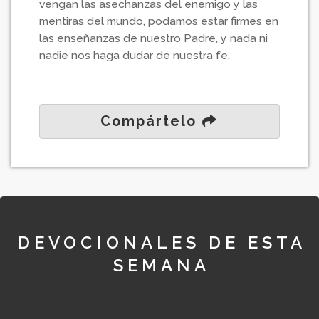
vengan las asechanzas del enemigo y las
mentiras del mundo, podamos estar firmes en
las enseñanzas de nuestro Padre, y nada ni
nadie nos haga dudar de nuestra fe.
Compártelo
DEVOCIONALES DE ESTA
SEMANA