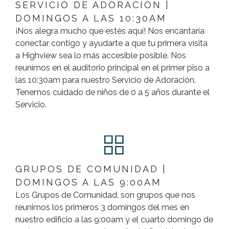
SERVICIO DE ADORACIÓN |
DOMINGOS A LAS 10:30AM
¡Nos alegra mucho que estés aquí! Nos encantaría
conectar contigo y ayudarte a que tu primera visita
a Highview sea lo más accesible posible. Nos
reunímos en el auditorio principal en el primer piso a
las 10:30am para nuestro Servicio de Adoración.
Tenemos cuidado de niños de 0 a 5 años durante el
Servicio.
GRUPOS DE COMUNIDAD |
DOMINGOS A LAS 9:00AM
Los Grupos de Comunidad, son grupos que nos
reunimos los primeros 3 domingos del mes en
nuestro edificio a las 9:00am y el cuarto domingo de