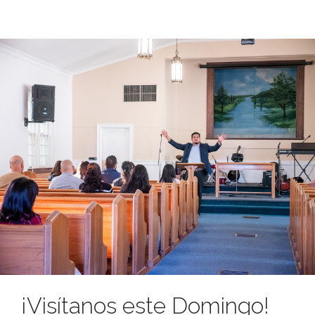
¡Visítanos este Domingo!