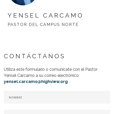
YENSEL CARCAMO
PASTOR DEL CAMPUS NORTE
CONTÁCTANOS
Utiliza este formulario o comunícate con el Pastor
Yensel Carcamo a su correo electrónico:
yensel.carcamo@highview.org
.