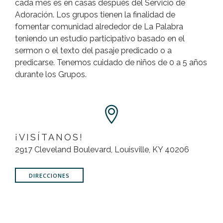
cada mes es en casas después del Servicio de
Adoración. Los grupos tienen la finalidad de
fomentar comunidad alrededor de La Palabra
teniendo un estudio participativo basado en el
sermon o el texto del pasaje predicado o a
predicarse. Tenemos cuidado de niños de 0 a 5 años
durante los Grupos.
¡VISÍTANOS!
2917 Cleveland Boulevard, Louisville, KY 40206
DIRECCIONES