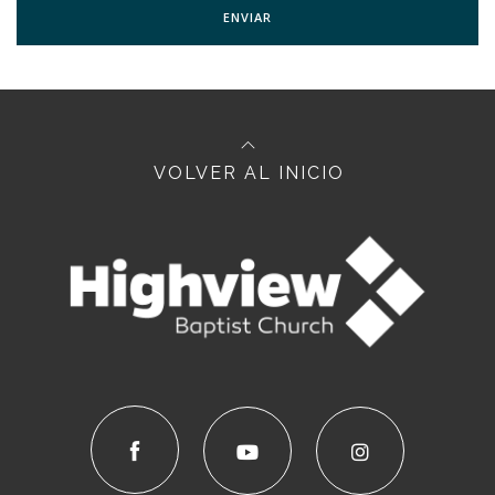
VOLVER AL INICIO