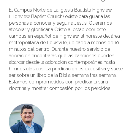
El Campus Norte de La Iglesia Bautista Highview
(Highview Baptist Church) existe para guiar a las
personas a conocer y seguir a Jesús. Queremos
atesorar y glorificar a Cristo al establecer este
campus en español de Highview, al noreste del área
metropolitana de Louisville, ubicado a menos de 10
minutos del centro. Durante nuestro servicio de
adoración encontrarás que las canciones pueden
abarcar desde la adoración contemporánea hasta
himnos clásicos. La predicación es expositiva y suele
ser sobre un libro de la Biblia semana tras semana.
Estamos comprometidos con predicar la sana
doctrina y mostrar compasión por los perdidos.